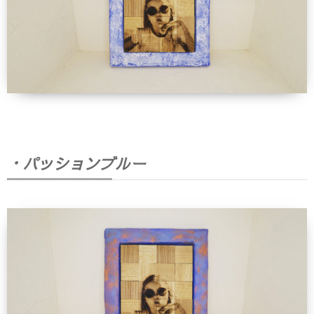
・パッションブルー