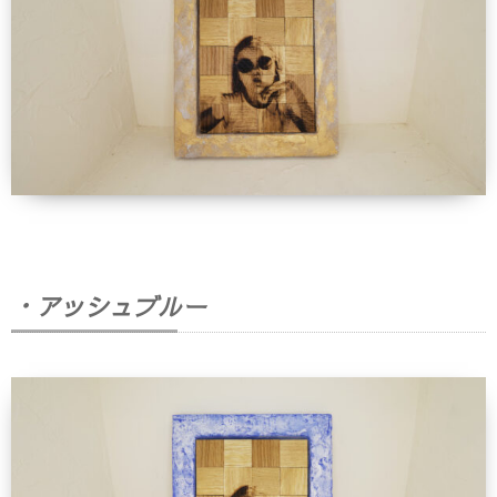
・アッシュブルー