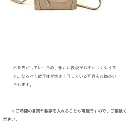
木を焦がしていくため、細かい表現がむずかしくなりま
す。なるべく被写体が大きく写っている写真をお勧めい
たします。
※
ご希望の言葉や数字を入れることも可能ですので、ご相談く
ださい。