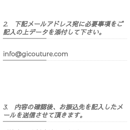
2. 下記メールアドレス宛に必要事項をご
記入の上データを添付して下さい。
info@gicouture.com
3. 内容の確認後、お振込先を記入したメ
ールを送信させて頂きます。