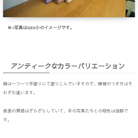
※↑写真はsize小のイメージです。
アンティークな
カラーバリエーション
縁は一つ一つ手塗りにて塗りこんでいますので、模様のつき方はそ
れぞれ違います。
表面の質感はざらざらしていて、木の写真たちとの相性は抜群で
す。