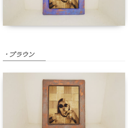
・ブラウン