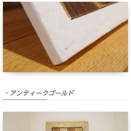
・アンティークゴールド