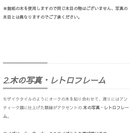
※無垢の木を使用しますので同じ木目の物はございません、写真の
木目とは異なりますのでご了承ください。
木フォト
2.木の写真・レトロフレーム
モザイクタイルのようにオークの木を貼り合わせて、周りにはアン
ティーク調に仕上げた額縁がアクセントの
木の写真・レトロフレー
ム
。