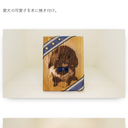
愛犬の可愛さを木に焼き付け。