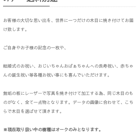
お客様の大切な思い出を、世界に一つだけの木目に焼き付けてお届
け致します。
ご自身やお子様の記念の一枚や、
結婚式のお祝い、おじいちゃんおばぁちゃんへの長寿祝い、赤ちゃ
んの誕生祝い等各種お祝い事にも喜んでいただけます。
無垢の板にレーザーで写真を焼き付けて加工する為、同じ木目のも
のがなく、全て一点物となります。データの画像に合わせて、こち
らで木目を選ばせて頂きます。
※現在取り扱い中の樹種はオークのみとなります。