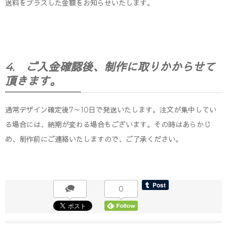
送料をプラスした金額をお知らせいたします。
4. ご入金確認後、制作に取りかからせて
頂きます。
通常デザイン確定後7～10日で発送いたします。注文が集中してい
る場合には、納期が変わる場合もございます。その時はあらかじ
め、制作前にご連絡いたしますので、ご了承ください。
0